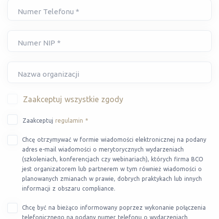
Numer Telefonu *
Numer NIP *
Nazwa organizacji
Zaakceptuj wszystkie zgody
Zaakceptuj
regulamin *
Chcę otrzymywać w formie wiadomości elektronicznej na podany
adres e-mail wiadomości o merytorycznych wydarzeniach
(szkoleniach, konferencjach czy webinariach), których firma BCO
jest organizatorem lub partnerem w tym również wiadomości o
planowanych zmianach w prawie, dobrych praktykach lub innych
informacji z obszaru compliance.
Chcę być na bieżąco informowany poprzez wykonanie połączenia
telefonicznego na podany numer telefonu o wydarzeniach