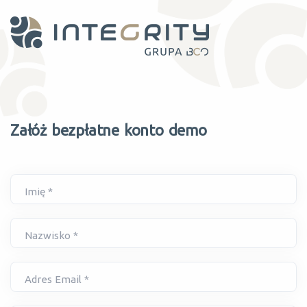
Załóż bezpłatne konto demo
Imię *
Nazwisko *
Adres Email *