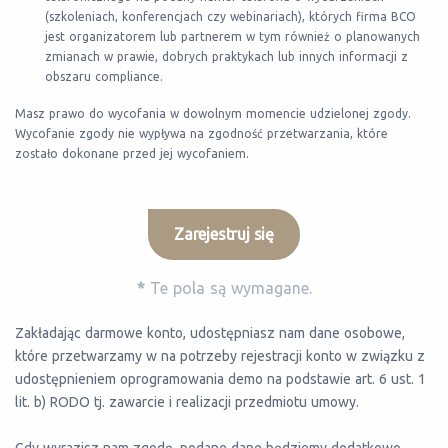
(szkoleniach, konferencjach czy webinariach), których firma BCO
jest organizatorem lub partnerem w tym również o planowanych
zmianach w prawie, dobrych praktykach lub innych informacji z
obszaru compliance.
Masz prawo do wycofania w dowolnym momencie udzielonej zgody.
Wycofanie zgody nie wypływa na zgodność przetwarzania, które
zostało dokonane przed jej wycofaniem.
*
Te pola są wymagane.
Zakładając darmowe konto, udostępniasz nam dane osobowe,
które przetwarzamy w na potrzeby rejestracji konto w związku z
udostępnieniem oprogramowania demo na podstawie art. 6 ust. 1
lit. b) RODO tj. zawarcie i realizacji przedmiotu umowy.